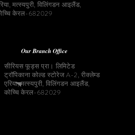
रिया, मत्स्यपुरी, विलिंगडन आइलैंड,
ोच्चि केरल-682029
Our Branch Office
सीरियस फूड्स प्रा। लिमिटेड
ट्रॉपिकाना कोल्ड स्टोरेज A-2, रीक्लेम्ड
एरिया, मत्स्यपुरी, विलिंगडन आइलैंड,
कोच्चि केरल-682029