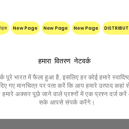
ांड्स
New Page
New Page
New Page
DISTRIBU
हमारा वितरण नेटवर्क
क पूरे भारत में फैला हुआ है, इसलिए हर कोई हमारे स्वादिष्
दिए गए मानचित्र पर पता करें कि आप हमारे उत्पाद कहां 
हमारे अक्सर पूछे जाने वाले प्रश्नों में एक प्रश्न दर्ज क
सके आपसे संपर्क करेंगे।
केरल