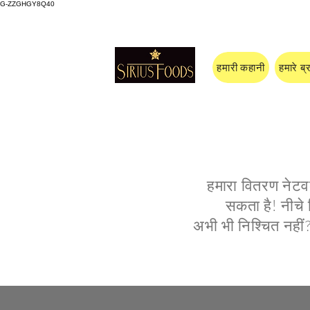
G-ZZGHGY8Q40
हमारी कहानी
हमारे ब्र
हमारा वितरण नेटवर्
सकता है! नीचे 
अभी भी निश्चित नहीं? 